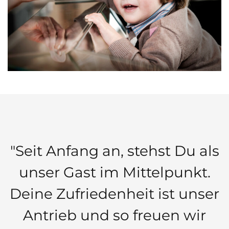
"Seit Anfang an, stehst Du als
unser Gast im Mittelpunkt.
Deine Zufriedenheit ist unser
Antrieb und so freuen wir