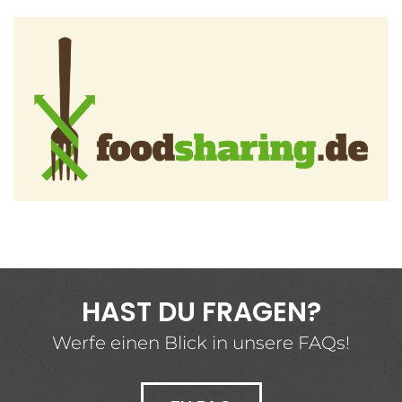
HAST DU FRAGEN?
Werfe einen Blick in unsere FAQs!