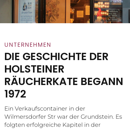
UNTERNEHMEN
DIE GESCHICHTE DER
HOLSTEINER
RÄUCHERKATE BEGANN
1972
Ein Verkaufscontainer in der
Wilmersdorfer Str war der Grundstein. Es
folgten erfolgreiche Kapitel in der