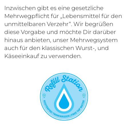
Inzwischen gibt es eine gesetzliche
Mehrwegpflicht für „Lebensmittel für den
unmittelbaren Verzehr“. Wir begrüßen
diese Vorgabe und möchte Dir darüber
hinaus anbieten, unser Mehrwegsystem
auch für den klassischen Wurst-, und
Käseeinkauf zu verwenden.