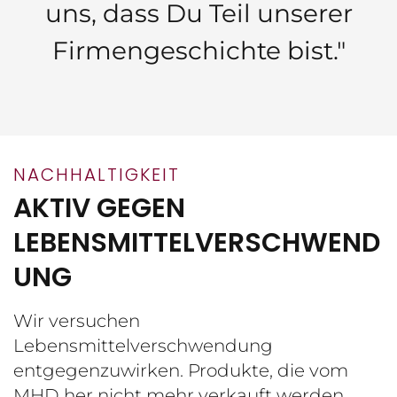
uns, dass Du Teil unserer
Firmengeschichte bist."
NACHHALTIGKEIT
AKTIV GEGEN
LEBENSMITTELVERSCHWEND
UNG
Wir versuchen
Lebensmittelverschwendung
entgegenzuwirken. Produkte, die vom
MHD her nicht mehr verkauft werden