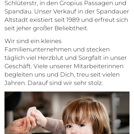
Schlüterstr, in den Gropius Passagen und
Spandau. Unser Verkauf in der Spandauer
Altstadt existiert seit 1989 und erfreut sich
seit jeher großer Beliebtheit.
Wir sind ein kleines
Familienunternehmen und stecken
täglich viel Herzblut und Sorgfalt in unser
Geschäft. Viele unserer Mitarbeiterinnen
begleiten uns und Dich, treu seit vielen
Jahren. Darauf sind wir sehr stolz.