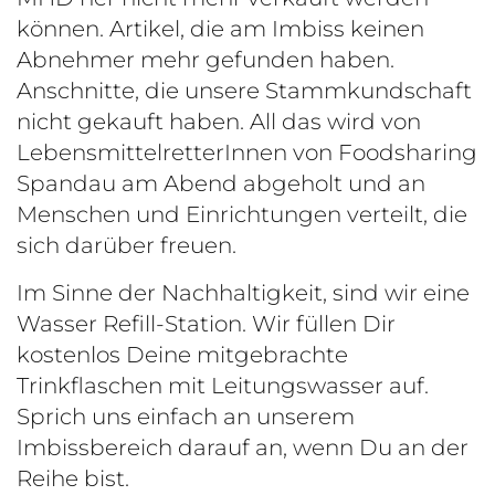
können. Artikel, die am Imbiss keinen
Abnehmer mehr gefunden haben.
Anschnitte, die unsere Stammkundschaft
nicht gekauft haben. All das wird von
LebensmittelretterInnen von Foodsharing
Spandau am Abend abgeholt und an
Menschen und Einrichtungen verteilt, die
sich darüber freuen.
Im Sinne der Nachhaltigkeit, sind wir eine
Wasser Refill-Station. Wir füllen Dir
kostenlos Deine mitgebrachte
Trinkflaschen mit Leitungswasser auf.
Sprich uns einfach an unserem
Imbissbereich darauf an, wenn Du an der
Reihe bist.