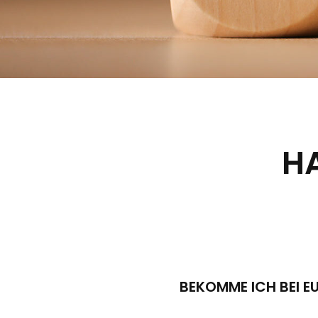
H
BEKOMME ICH BEI E