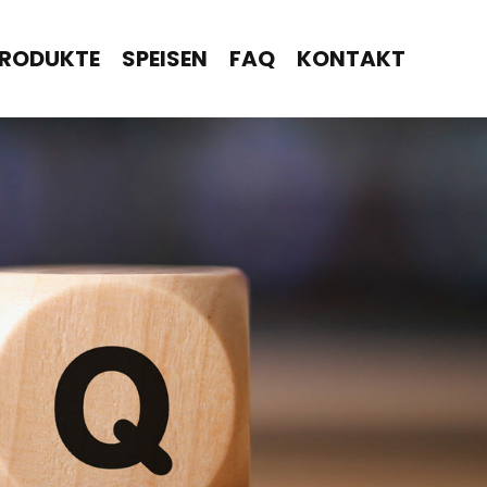
RODUKTE
SPEISEN
FAQ
KONTAKT