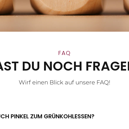
FAQ
AST DU NOCH FRAGE
Wirf einen Blick auf unsere FAQ!
UCH PINKEL ZUM GRÜNKOHLESSEN?