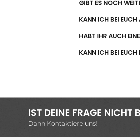
GIBT ES NOCH WEITE
KANN ICH BEI EUC
HABT IHR AUCH EIN
KANN ICH BEI EUCH
IST DEINE FRAGE NICH
Dann Kontaktiere uns!