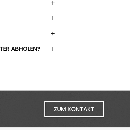
ÄTER ABHOLEN?
ZUM KONTAKT